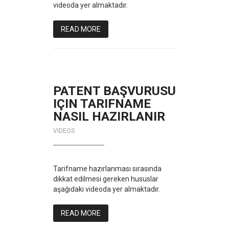
videoda yer almaktadır.
READ MORE
PATENT BAŞVURUSU
IÇIN TARIFNAME
NASIL HAZIRLANIR
VIDEOS
Tarifname hazırlanması sırasında
dikkat edilmesi gereken hususlar
aşağıdaki videoda yer almaktadır.
READ MORE