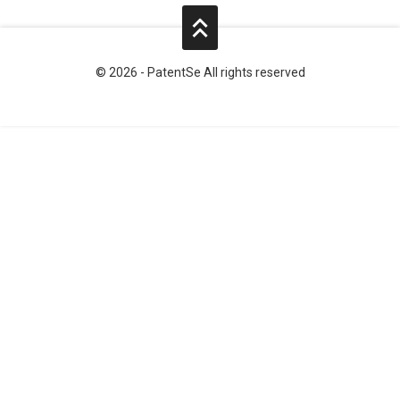
© 2026 - PatentSe All rights reserved