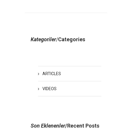
Kategoriler
/
Categories
ARTICLES
VIDEOS
Son Eklenenler
/Recent Posts